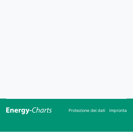
Protezione dei dati
Impronta