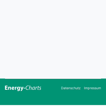
Datenschutz
Impressum