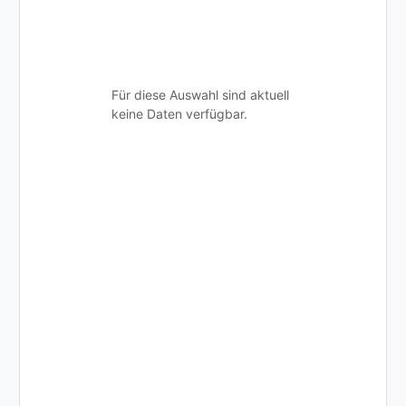
Für diese Auswahl sind aktuell
keine Daten verfügbar.