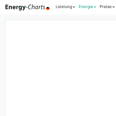
Leistung
Energie
Preise